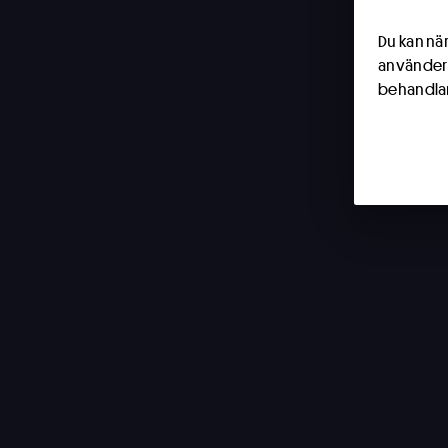
Du kan när
använder 
behandla