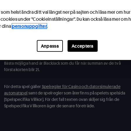
Leverantör
Evolution
RTP
99.28%
Kategori
Live
 som helst ändra ditt val längst ner på sajten och läsa mer om hur
cookies under ”Cookieinställningar”. Du kan också läsa mer om h
r dina
personuppgifter
.
Spela
Anpassa
Acceptera
Blackjack - Det klassiska kortspelet där det går ut på att komma
närmare 21 än vad dealern gör men summan får inte vara över 21.
Bästa möjliga hand är BlackJack som du får när summan av de två
första korten blir 21.
För detta spel gäller
Spelregler för Casino och datorsimulerade
automatspel
samt de spelregler som återfinns på spelets spelsida
(Spelspecifika Villkor). För det fall texten ovan skiljer sig från de
Spelspecifika Villkoren äger de senare företräde.