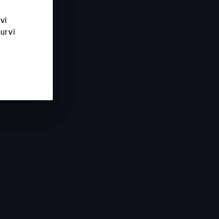
 vi
ur vi