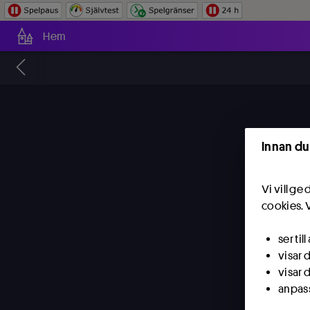
Hem
Innan du
Vi vill ge
cookies. 
ser ti
visar 
visar 
anpass