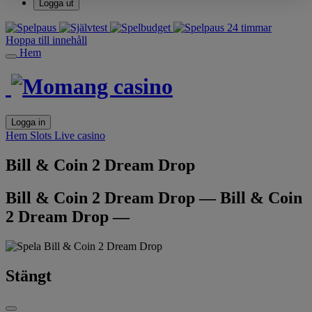
Logga ut
Hoppa till innehåll
Hem
Logga in
Hem
Slots
Live casino
Bill & Coin 2 Dream Drop
Bill & Coin 2 Dream Drop — Bill & Coin
2 Dream Drop —
Stängt