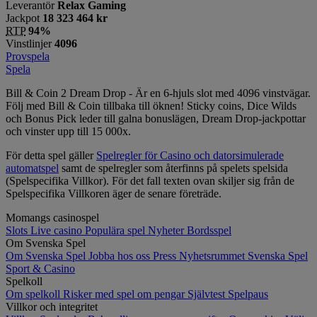
Leverantör
Relax Gaming
Jackpot
18 323 464 kr
RTP
94%
Vinstlinjer
4096
Provspela
Spela
Bill & Coin 2 Dream Drop - Är en 6-hjuls slot med 4096 vinstvägar.
Följ med Bill & Coin tillbaka till öknen! Sticky coins, Dice Wilds
och Bonus Pick leder till galna bonuslägen, Dream Drop-jackpottar
och vinster upp till 15 000x.
För detta spel gäller
Spelregler för Casino och datorsimulerade
automatspel
samt de spelregler som återfinns på spelets spelsida
(Spelspecifika Villkor). För det fall texten ovan skiljer sig från de
Spelspecifika Villkoren äger de senare företräde.
Momangs casinospel
Slots
Live casino
Populära spel
Nyheter
Bordsspel
Om Svenska Spel
Om Svenska Spel
Jobba hos oss
Press
Nyhetsrummet
Svenska Spel
Sport & Casino
Spelkoll
Om spelkoll
Risker med spel om pengar
Självtest
Spelpaus
Villkor och integritet