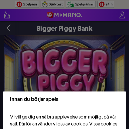
Hoppa till innehåll
Bigger Pi
Bigger Piggy Bank
Innan du börjar spela
Vi vill ge dig en så bra upplevelse som möjligt på vår
sajt. Därför använder vi oss av cookies. Vissa cookies