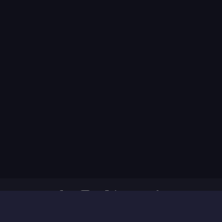
Momangs casinospel