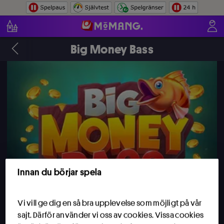
Hoppa till innehåll
Big Money
Big Money Bass
Innan du börjar spela
Vi vill ge dig en så bra upplevelse som möjligt på vår
sajt. Därför använder vi oss av cookies. Vissa cookies