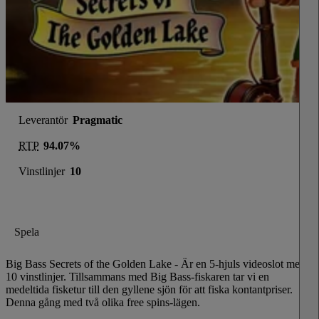
Leverantör
Pragmatic
RTP
94.07%
Vinstlinjer
10
Provspela
Spela
Big Bass Secrets of the Golden Lake - Är en 5-hjuls videoslot med
10 vinstlinjer. Tillsammans med Big Bass-fiskaren tar vi en
medeltida fisketur till den gyllene sjön för att fiska kontantpriser.
Denna gång med två olika free spins-lägen.