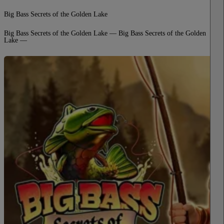
Big Bass Secrets of the Golden Lake
Big Bass Secrets of the Golden Lake — Big Bass Secrets of the Golden
Lake —