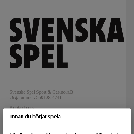
Svenska Spel Sport & Casino AB
Org.nummer: 559128-4731
Kontakta oss
Telefon:
0770-11 11 11
Innan du börjar spela