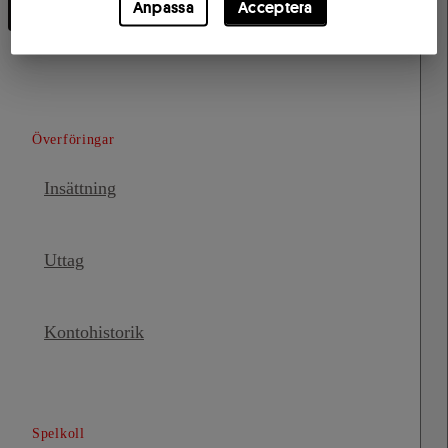
Anpassa
Acceptera
Sätt in och spela
Logga in
Överföringar
Insättning
Uttag
Kontohistorik
Spelkoll