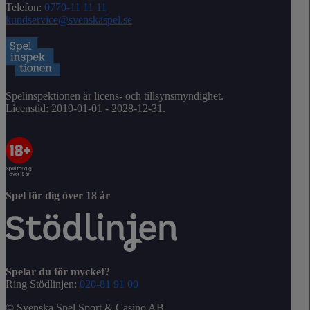
Telefon:
0770-11 11 11
kundservice@svenskaspel.se
Spelinspektionen är licens- och tillsynsmyndighet.
Licenstid: 2019-01-01 - 2028-12-31.
Spel för dig över 18 år
Spelar du för mycket?
Ring Stödlinjen:
020-81 91 00
© Svenska Spel Sport & Casino AB