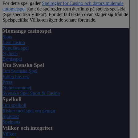
För detta spel gäller
Spelregler för Casino och datorsimulerade
automatspel
samt de spelregler som återfinns på spelets spelsida
(Spelspecifika Villkor). För det fall texten ovan skiljer sig från de
Spelspecifika Villkoren äger de senare företräde.
Momangs casinospel
Slots
Live casino
Populära spel
Nyheter
Bordsspel
Om Svenska Spel
Om Svenska Spel
Jobba hos oss
Press
Nyhetsrummet
Svenska Spel Sport & Casino
Spelkoll
Om spelkoll
Risker med spel om pengar
Självtest
Spelpaus
Villkor och integritet
Villkor