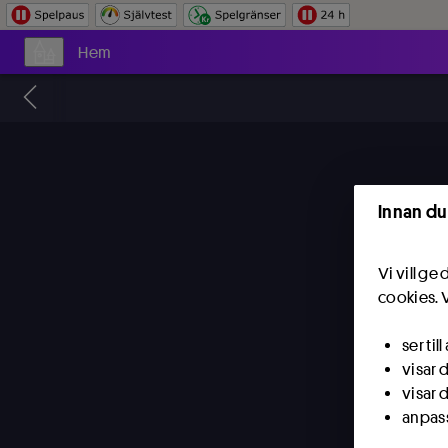
Hem
Innan du
Vi vill ge
cookies. 
ser ti
visar 
visar 
anpass