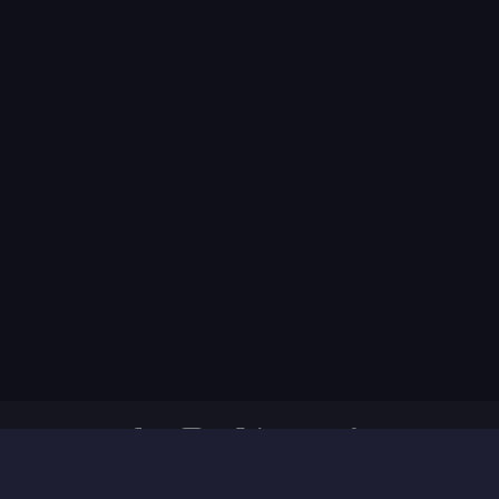
Momangs casinospel