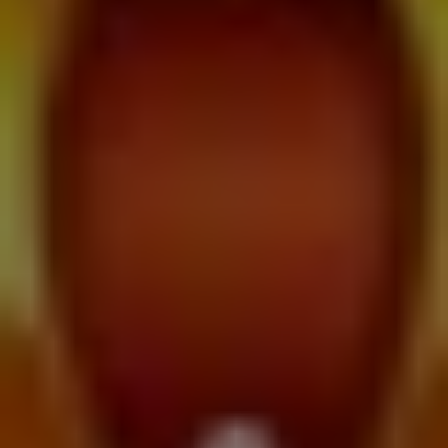
automatspel
samt de spelregler som återfinns på spelets spelsida
(Spelspecifika Villkor). För det fall texten ovan skiljer sig från de
Spelspecifika Villkoren äger de senare företräde.