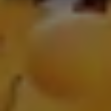
bilder.
Sätt in och spela
Logga in
Överföringar
Insättning
Uttag
Kontohistorik
1
Spelkoll
Självtest