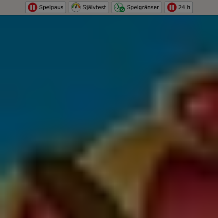
Hoppa till innehåll