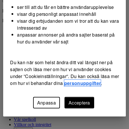
© Svenska Spel Sport & Casino AB
ser till att du får en bättre användarupplevelse
Denna webbplats är skyddad av upphovsrättslagen (1960-729).
visar dig personligt anpassat innehåll
visar dig erbjudanden som vi tror att du kan vara
Detta omfattar varumärken, text, fotografier, teckningar och bilder.
intresserad av
0 min
anpassar annonser på andra sajter baserat på
Visa saldo
hur du använder vår sajt
Logga in
Sätt in och spela
Överföringar
Insättning
Uttag
Du kan när som helst ändra ditt val längst ner på
Kontohistorik
1
sajten och läsa mer om hur vi använder cookies
Spelkoll
under ”Cookieinställningar”. Du kan också läsa mer
Självtest
om hur vi behandlar dina
personuppgifter
.
Spelhistorik
Mina gränser
Spelpaus
Mina uppgifter
Anpassa
Acceptera
Min profil
Mer
Kundservice
Vår spelkoll
Villkor och integritet