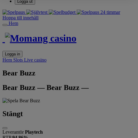
Logga ut
Hoppa till innehåll
Hem
Logga in
Hem
Slots
Live casino
Bear Buzz
Bear Buzz — Bear Buzz —
Stängt
Leverantör
Playtech
RTP
94.86%