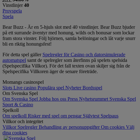
Vinstlinjer
40
Provspela
Spela
Bear Buzz - Är en 5-hjuls slot med 40 vinstlinjer. Bear Buzz bjuder
på ett surrande äventyr med honung, wilds och bonusar som lockar
fram stora vinster. Följ björnen, samla belöningar och låt varje snurr
bli en riktig honungsfest!
För detta spel gäller
Spelregler för Casino och datorsimulerade
automatspel
samt de spelregler som återfinns på spelets spelsida
(Spelspecifika Villkor). För det fall texten ovan skiljer sig från de
Spelspecifika Villkoren äger de senare företräde.
Momangs casinospel
Slots
Live casino
Populära spel
Nyheter
Bordsspel
Om Svenska Spel
Om Svenska Spel
Jobba hos oss
Press
Nyhetsrummet
Svenska Spel
Sport & Casino
Spelkoll
Om spelkoll
Risker med spel om pengar
Självtest
Spelpaus
Villkor och integritet
Villkor
Spelregler
Behandling av personuppgifter
Om cookies
Välj
dina cookies