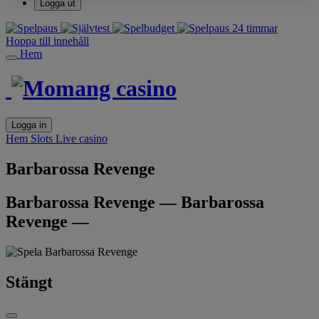
Logga ut
Hoppa till innehåll
Hem
Logga in
Hem
Slots
Live casino
Barbarossa Revenge
Barbarossa Revenge — Barbarossa
Revenge —
Stängt