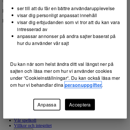
© Svenska Spel Sport & Casino AB
ser till att du får en bättre användarupplevelse
Denna webbplats är skyddad av upphovsrättslagen (1960-729).
visar dig personligt anpassat innehåll
Detta omfattar varumärken, text, fotografier, teckningar och bilder.
visar dig erbjudanden som vi tror att du kan vara
intresserad av
0 min
anpassar annonser på andra sajter baserat på
Visa saldo
Logga in
Sätt in och spela
hur du använder vår sajt
Överföringar
Insättning
Uttag
Kontohistorik
Du kan när som helst ändra ditt val längst ner på
1
sajten och läsa mer om hur vi använder cookies
Spelkoll
under ”Cookieinställningar”. Du kan också läsa mer
Självtest
Spelhistorik
om hur vi behandlar dina
personuppgifter
.
Mina gränser
Spelpaus
Mina uppgifter
Anpassa
Acceptera
Min profil
Mer
Kundservice
Vår spelkoll
Villkor och integritet