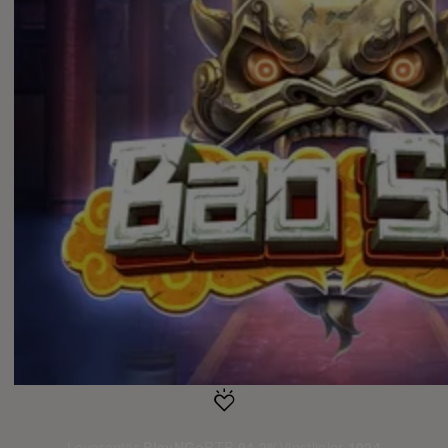
Leverantör
PlayNGo
RTP
94.2%
Vinstlinjer
1024