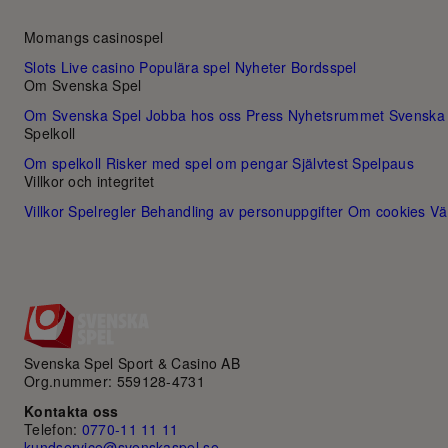
Momangs casinospel
Slots
Live casino
Populära spel
Nyheter
Bordsspel
Om Svenska Spel
Om Svenska Spel
Jobba hos oss
Press
Nyhetsrummet
Svenska 
Spelkoll
Om spelkoll
Risker med spel om pengar
Självtest
Spelpaus
Villkor och integritet
Villkor
Spelregler
Behandling av personuppgifter
Om cookies
Vä
Svenska Spel Sport & Casino AB
Org.nummer: 559128-4731
Kontakta oss
Telefon:
0770-11 11 11
kundservice@svenskaspel.se