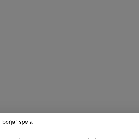
Hoppa till innehåll
 börjar spela
 2019 till och med den 31 december 2028.