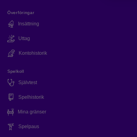
Överföringar
Insättning
Uttag
Kontohistorik
Spelkoll
Självtest
Spelhistorik
Mina gränser
Spelpaus