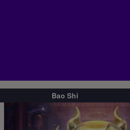
Bao Shi