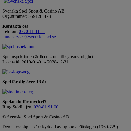
Svenska Spel Sport & Casino AB
Org.nummer: 559128-4731
Kontakta oss
Telefon:
0770-11 11 11
kundservice@svenskaspel.se
Spelinspektionen är licens- och tillsynsmyndighet.
Licenstid: 2019-01-01 - 2028-12-31.
Spel för dig över 18 år
Spelar du för mycket?
Ring Stödlinjen:
020-81 91 00
© Svenska Spel Sport & Casino AB
Denna webbplats är skyddad av upphovsrättslagen (1960-729).