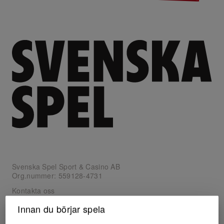
Svenska Spel Sport & Casino AB
Org.nummer: 559128-4731
Kontakta oss
Telefon:
0770-11 11 11
Innan du börjar spela