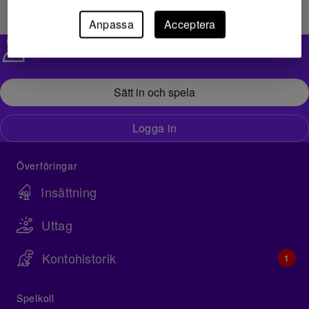
bilder.
Anpassa
Acceptera
Sätt in och spela
Logga in
Överföringar
Insättning
Uttag
Kontohistorik
1
Spelkoll