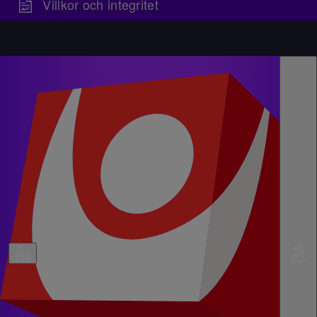
Villkor och integritet