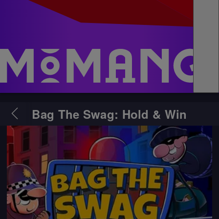
Bag The Swag: Hold & Win