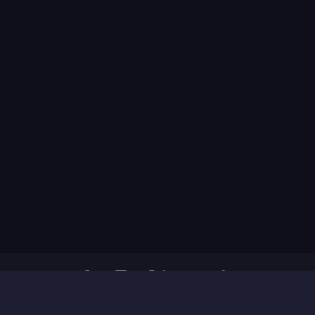
Momangs casinospel