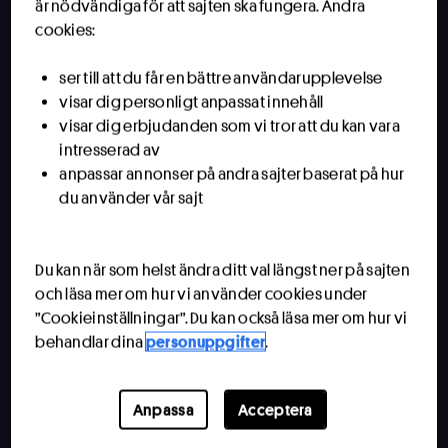
är nödvändiga för att sajten ska fungera. Andra
Leverantör
Games Global
RTP
96.4%
Vinstlinjer
20
cookies:
ser till att du får en bättre användarupplevelse
Provspela
Spela
visar dig personligt anpassat innehåll
visar dig erbjudanden som vi tror att du kan vara
Area Blast Double Bass - är en 5-hjuls slot med 20 vinstlinjer.
intresserad av
Upptäck det spännande fiskeäventyret med AREA BLAST Double
anpassar annonser på andra sajter baserat på hur
Bass! Fånga värdefull fisk, njut av Free Spins & Jackpots. Ett
du använder vår sajt
oförglömligt äventyr för äkta fiskefantaster!
Du kan när som helst ändra ditt val längst ner på sajten
För detta spel gäller
Spelregler för Casino och datorsimulerade
och läsa mer om hur vi använder cookies under
automatspel
samt de spelregler som återfinns på spelets spelsida
(Spelspecifika Villkor). För det fall texten ovan skiljer sig från de
”Cookieinställningar”. Du kan också läsa mer om hur vi
Spelspecifika Villkoren äger de senare företräde.
behandlar dina
personuppgifter
.
Anpassa
Acceptera