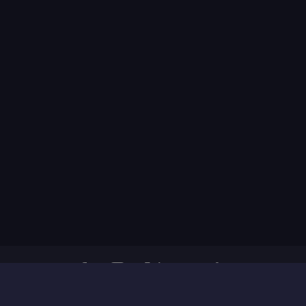
Momangs casinospel