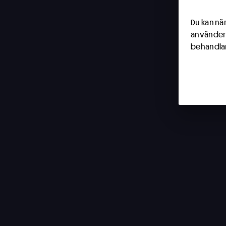
Du kan när
använder 
behandla