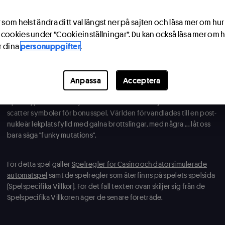
 som helst ändra ditt val längst ner på sajten och läsa mer om hur
cookies under ”Cookieinställningar”. Du kan också läsa mer om h
Leverantör
Nolimit City
RTP
94.01%
Vinstlinjer
4096
r dina
personuppgifter
.
Provspela
Spela
Anpassa
Acceptera
Apocalypse - Är en 6-hjuls slot med 4096 vinstlinjer. Landa minst tre
scatter symboler för bonusspel. Världen förvandlades till en post-
nukleär lekplats fylld med galna brottslingar, med några ... låt oss
bara säga "funky mutations".
För detta spel gäller
Spelregler för Casino och datorsimulerade
automatspel
samt de spelregler som återfinns på spelets spelsida
(Spelspecifika Villkor). För det fall texten ovan skiljer sig från de
Spelspecifika Villkoren äger de senare företräde.