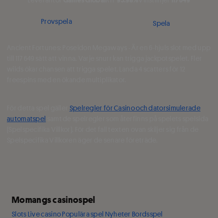
Leverantör
Games Global
RTP
95.98%
Vinstlinjer
117649
Provspela
Spela
Ancient Fortunes: Poseidon Megaways - Är en 6-hjuls slot med upp
till 117 649 sätt att vinna. Varje snurr kan trigga jackpotspelet. Fler
wilds ökar chansen att trigga spelet. Landa 4 scatters för 12
freespins med en ökande multiplikator.
För detta spel gäller
Spelregler för Casino och datorsimulerade
automatspel
samt de spelregler som återfinns på spelets spelsida
(Spelspecifika Villkor). För det fall texten ovan skiljer sig från de
Spelspecifika Villkoren äger de senare företräde.
Momangs casinospel
Slots
Live casino
Populära spel
Nyheter
Bordsspel