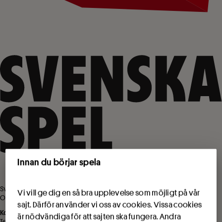
Innan du börjar spela
Svenska Spel Sport & Casino AB
Vi vill ge dig en så bra upplevelse som möjligt på vår
Org.nummer: 559128-4731
sajt. Därför använder vi oss av cookies. Vissa cookies
Kontakta oss
är nödvändiga för att sajten ska fungera. Andra
Telefon:
0770-11 11 11