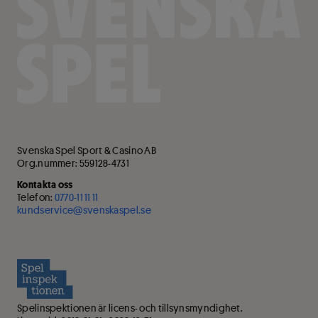
Svenska Spel Sport & Casino AB
Org.nummer: 559128-4731
Kontakta oss
Telefon:
0770-11 11 11
kundservice@svenskaspel.se
Spelinspektionen är licens- och tillsynsmyndighet.