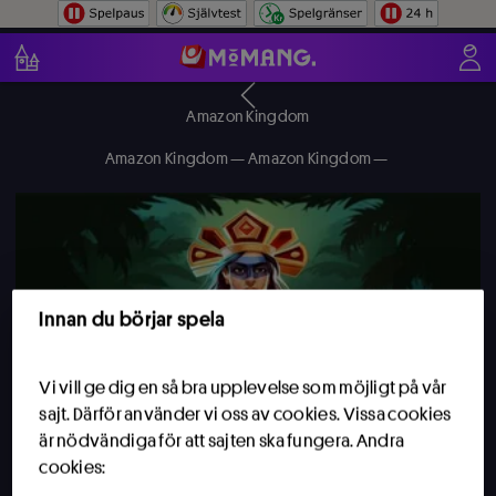
Hoppa till innehåll
Amazon Kingdom
Amazon Kingdom — Amazon Kingdom —
Innan du börjar spela
Vi vill ge dig en så bra upplevelse som möjligt på vår
sajt. Därför använder vi oss av cookies. Vissa cookies
är nödvändiga för att sajten ska fungera. Andra
cookies: