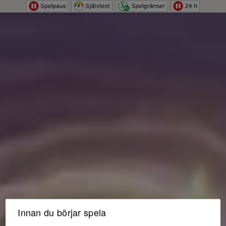
Hoppa till innehåll
Svenska Spel Sport & Casino AB
Org.nummer: 559128-4731
Kontakta oss
Telefon:
0770-11 11 11
Spel för dig över 18 år
Spelinspektionen är tillsynsmyndighet.
Licensen från Spelinspektionen gäller från och med den 1 januari
2019 till och med den 31 december 2028.
Innan du börjar spela