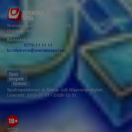
Svenska Spel Sport & Casino AB
Org.nummer: 559128-4731
Kontakta oss
Telefon:
0770-11 11 11
kundservice@svenskaspel.se
Spelinspektionen är licens- och tillsynsmyndighet.
Licenstid: 2019-01-01 - 2028-12-31.