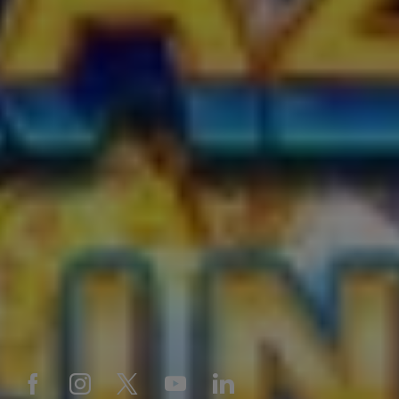
Stängt
Leverantör
Games Global
RTP
96.47%
Vinstlinjer
20
Provspela
Spela
Amazing Link Zeus Epic 4 - Är en 5-hjuls slot med fyra spelfält och
20 vinstlinjer i varje. Landa tre scatter symboler i ett av spelfälten
för att aktivera free spin. Landa sex myntsymboler för att trigga
Amazing Link featuren.
För detta spel gäller
Spelregler för Casino och datorsimulerade
automatspel
samt de spelregler som återfinns på spelets spelsida
(Spelspecifika Villkor). För det fall texten ovan skiljer sig från de
Spelspecifika Villkoren äger de senare företräde.