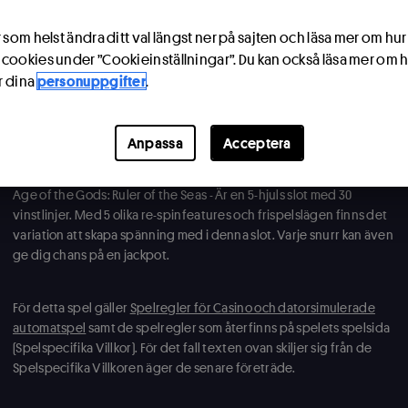
Leverantör
Playtech
Jackpot
2 462 037 kr
RTP
96.37%
 som helst ändra ditt val längst ner på sajten och läsa mer om hur
cookies under ”Cookieinställningar”. Du kan också läsa mer om h
Vinstlinjer
30
r dina
personuppgifter
.
Provspela
Spela
Anpassa
Acceptera
Age of the Gods: Ruler of the Seas - Är en 5-hjuls slot med 30
vinstlinjer. Med 5 olika re-spinfeatures och frispelslägen finns det
variation att skapa spänning med i denna slot. Varje snurr kan även
ge dig chans på en jackpot.
För detta spel gäller
Spelregler för Casino och datorsimulerade
automatspel
samt de spelregler som återfinns på spelets spelsida
(Spelspecifika Villkor). För det fall texten ovan skiljer sig från de
Spelspecifika Villkoren äger de senare företräde.