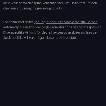
med walking wild respins, kontantpriser, Fire Blaze-feature och
chansen att vinna progressiva jackpots.
För detta spel gäller
Spelregler för Casino och datorsimulerade
automatspel
samt de spelregler som återfinns på spelets spelsida
(Spelspecifika Villkor). För det fall texten ovan skiljer sig från de
Spelspecifika Villkoren äger de senare företräde.