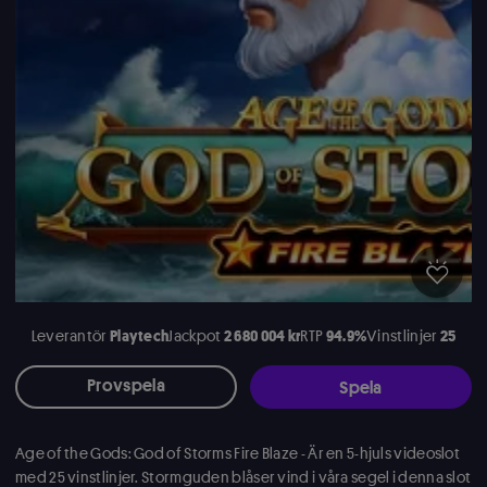
Leverantör
Playtech
Jackpot
2 680 004 kr
RTP
94.9%
Vinstlinjer
25
Provspela
Spela
Age of the Gods: God of Storms Fire Blaze - Är en 5-hjuls videoslot
med 25 vinstlinjer. Stormguden blåser vind i våra segel i denna slot