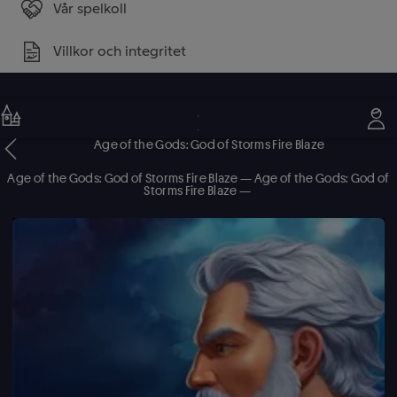
Vår spelkoll
Villkor och integritet
Age of the Gods: God of Storms Fire Blaze
Age of the Gods: God of Storms Fire Blaze — Age of the Gods: God of
Storms Fire Blaze —