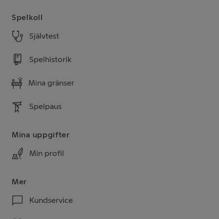
Spelkoll
Självtest
Spelhistorik
Mina gränser
Spelpaus
Mina uppgifter
Min profil
Mer
Kundservice