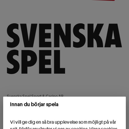
Svenska Spel Sport & Casino AB
Org.nummer: 559128-4731
Innan du börjar spela
Kontakta oss
Telefon:
0770-11 11 11
Vi vill ge dig en så bra upplevelse som möjligt på vår
sajt. Därför använder vi oss av cookies. Vissa cookies