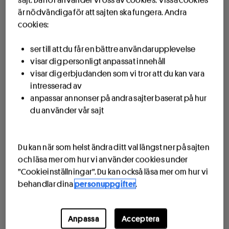
är nödvändiga för att sajten ska fungera. Andra
Spel för dig över 18 år
cookies:
ser till att du får en bättre användarupplevelse
visar dig personligt anpassat innehåll
visar dig erbjudanden som vi tror att du kan vara
Spelinspektionen är tillsynsmyndighet.
intresserad av
Licensen från Spelinspektionen gäller från och med den 1 januari
anpassar annonser på andra sajter baserat på hur
2019 till och med den 31 december 2028.
du använder vår sajt
Spelar du för mycket?
Du kan när som helst ändra ditt val längst ner på sajten
Ring Stödlinjen:
020-81 91 00
och läsa mer om hur vi använder cookies under
Till Stödlinjen
”Cookieinställningar”. Du kan också läsa mer om hur vi
behandlar dina
personuppgifter
.
© Svenska Spel Sport & Casino AB
Denna webbplats är skyddad av upphovsrättslagen (1960-729).
Detta omfattar varumärken, text, fotografier, teckningar och
Anpassa
Acceptera
bilder.