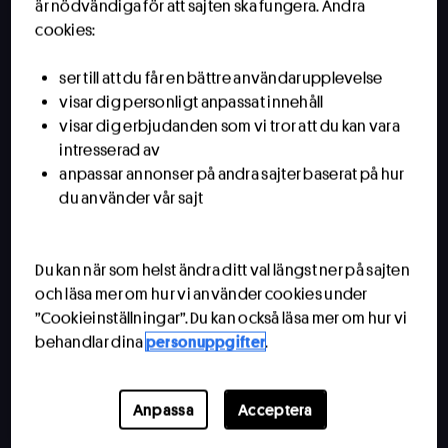
är nödvändiga för att sajten ska fungera. Andra
Leverantör
Games Global
Jackpot
131 045 270 kr
cookies:
RTP
92.02%
Vinstlinjer
243
ser till att du får en bättre användarupplevelse
visar dig personligt anpassat innehåll
visar dig erbjudanden som vi tror att du kan vara
Spela
intresserad av
anpassar annonser på andra sajter baserat på hur
Absolootly Mad Mega Moolah - Är en 5-hjuls slot med 243 sätt att
du använder vår sajt
vinna. Denna jackpot-slot har fallande symboler med stigande
multiplikator. Samla Joker-hattar för chansen att vinna en Mega
Moolah-jackpot. Landa tre dörrar för 8 freespins.
Du kan när som helst ändra ditt val längst ner på sajten
och läsa mer om hur vi använder cookies under
För detta spel gäller
Spelregler för Casino och datorsimulerade
”Cookieinställningar”. Du kan också läsa mer om hur vi
automatspel
samt de spelregler som återfinns på spelets spelsida
behandlar dina
personuppgifter
.
(Spelspecifika Villkor). För det fall texten ovan skiljer sig från de
Spelspecifika Villkoren äger de senare företräde.
Anpassa
Acceptera