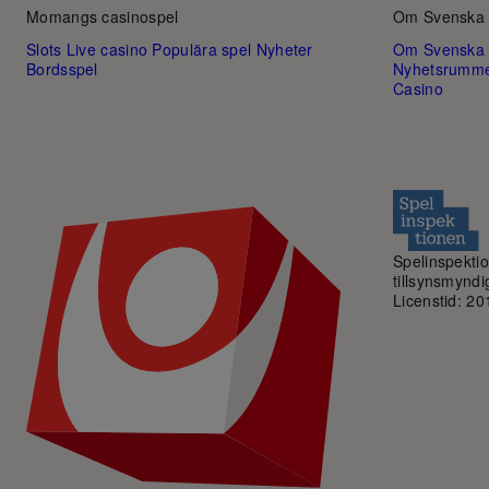
Momangs casinospel
Om Svenska 
Slots
Live casino
Populära spel
Nyheter
Om Svenska
Bordsspel
Nyhetsrumm
Casino
Spelinspektio
tillsynsmyndi
Licenstid: 2