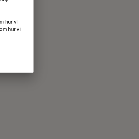
m hur vi
om hur vi