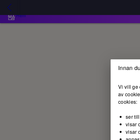
Hoppa till innehåll
Logga in
Hem
Innan du
Vi vill g
av cookie
cookies:
ser ti
visar 
visar 
anpass