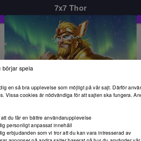
7x7 Thor
 börjar spela
e dig en så bra upplevelse som möjligt på vår sajt. Därför anvä
s. Vissa cookies är nödvändiga för att sajten ska fungera. An
ll att du får en bättre användarupplevelse
dig personligt anpassat innehåll
Leverantör
Yggdrasil
RTP
94%
dig erbjudanden som vi tror att du kan vara intresserad av
ar annonser på andra sajter baserat på hur du använder vår 