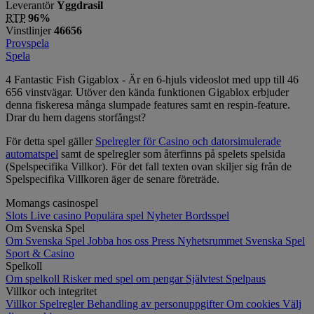
Leverantör
Yggdrasil
RTP
96%
Vinstlinjer
46656
Provspela
Spela
4 Fantastic Fish Gigablox - Är en 6-hjuls videoslot med upp till 46
656 vinstvägar. Utöver den kända funktionen Gigablox erbjuder
denna fiskeresa många slumpade features samt en respin-feature.
Drar du hem dagens storfångst?
För detta spel gäller
Spelregler för Casino och datorsimulerade
automatspel
samt de spelregler som återfinns på spelets spelsida
(Spelspecifika Villkor). För det fall texten ovan skiljer sig från de
Spelspecifika Villkoren äger de senare företräde.
Momangs casinospel
Slots
Live casino
Populära spel
Nyheter
Bordsspel
Om Svenska Spel
Om Svenska Spel
Jobba hos oss
Press
Nyhetsrummet
Svenska Spel
Sport & Casino
Spelkoll
Om spelkoll
Risker med spel om pengar
Självtest
Spelpaus
Villkor och integritet
Villkor
Spelregler
Behandling av personuppgifter
Om cookies
Välj