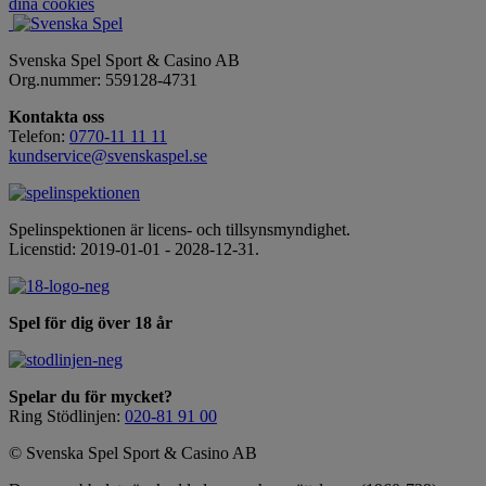
dina cookies
Svenska Spel Sport & Casino AB
Org.nummer: 559128-4731
Kontakta oss
Telefon:
0770-11 11 11
kundservice@svenskaspel.se
Spelinspektionen är licens- och tillsynsmyndighet.
Licenstid: 2019-01-01 - 2028-12-31.
Spel för dig över 18 år
Spelar du för mycket?
Ring Stödlinjen:
020-81 91 00
© Svenska Spel Sport & Casino AB