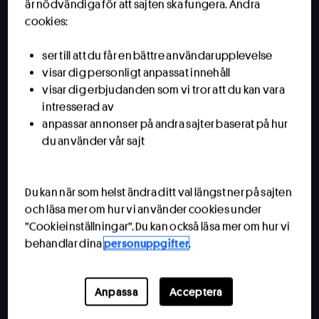
är nödvändiga för att sajten ska fungera. Andra
Leverantör
Yggdrasil
RTP
96%
Vinstlinjer
25
cookies:
ser till att du får en bättre användarupplevelse
Provspela
Spela
visar dig personligt anpassat innehåll
visar dig erbjudanden som vi tror att du kan vara
3 Wonders New Year Carnival - Är en 5-hjuls slot. Fira Ormens år
intresserad av
med vinster som glöder! Upptäck FREE SPINS med multiplikatorer
anpassar annonser på andra sajter baserat på hur
upp till 5x, expanderande WILDS och förvandlande symboler.
du använder vår sajt
Trigga HOLD & RESPIN för vinster upp till 25x.
Du kan när som helst ändra ditt val längst ner på sajten
För detta spel gäller
Spelregler för Casino och datorsimulerade
och läsa mer om hur vi använder cookies under
automatspel
samt de spelregler som återfinns på spelets spelsida
(Spelspecifika Villkor). För det fall texten ovan skiljer sig från de
”Cookieinställningar”. Du kan också läsa mer om hur vi
Spelspecifika Villkoren äger de senare företräde.
behandlar dina
personuppgifter
.
Anpassa
Acceptera