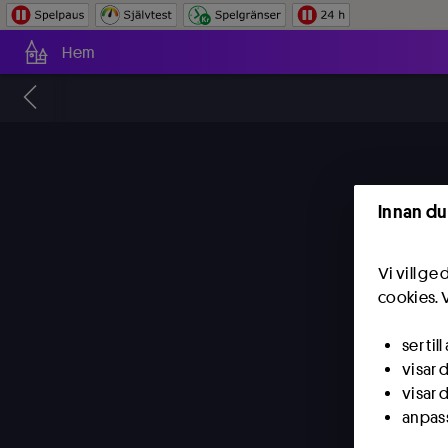
Hem
Innan du
Vi vill ge
cookies. 
ser ti
visar 
visar 
anpass