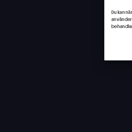
Du kan när
använder 
behandla