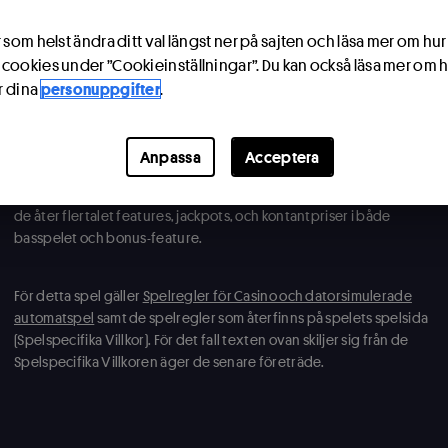
Leverantör
Games Global
RTP
94.92%
Vinstlinjer
243
 som helst ändra ditt val längst ner på sajten och läsa mer om hur
cookies under ”Cookieinställningar”. Du kan också läsa mer om h
r dina
personuppgifter
.
Provspela
Spela
Anpassa
Acceptera
3 Lucky Hippos 2 - är en 5-hjuls videoslot med 243 och upp till 7776
vinstvägar. De tursamma flodhästarna är tillbaka och med sig har
de åter flertalet features, jackpots, och kontantpriser i både
basspelet och bonus-feature.
För detta spel gäller
Spelregler för Casino och datorsimulerade
automatspel
samt de spelregler som återfinns på spelets spelsida
(Spelspecifika Villkor). För det fall texten ovan skiljer sig från de
Spelspecifika Villkoren äger de senare företräde.