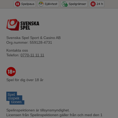
Hoppa till innehåll
Svenska Spel Sport & Casino AB
Org.nummer: 559128-4731
Kontakta oss
Telefon:
0770-11 11 11
Spel för dig över 18 år
Spelinspektionen är tillsynsmyndighet.
Licensen från Spelinspektionen gäller från och med den 1