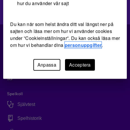
hur du använder vår sajt
Logga in
Du kan när som helst ändra ditt val längst ner på
sajten och läsa mer om hur vi använder cookies
under ”Cookieinställningar”. Du kan också läsa mer
Överföringar
om hur vi behandlar dina
personuppgifter
.
Insättning
Uttag
Anpassa
Acceptera
Kontohistorik
Spelkoll
Självtest
Spelhistorik