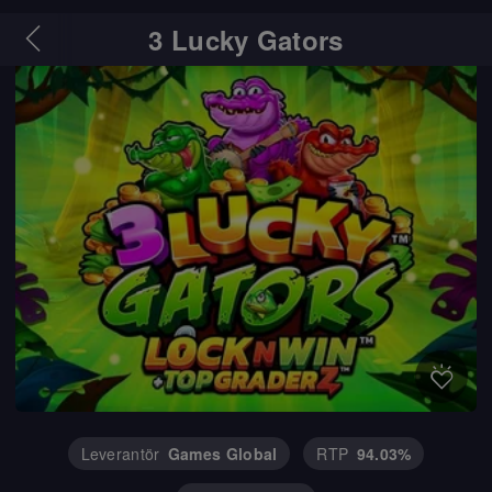
3 Lucky Gators
Leverantör
Games Global
RTP
94.03%