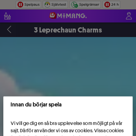
Hoppa till innehåll
3 Leprechau
3 Leprechaun Charms
Leverantör
1X2
RTP
95.15%
Vinstlinjer
25
Provspela
Spela
3 Leprechaun Charms - är en 5-hjuls slot med 25 vinstlinjer. Jakten på
Innan du börjar spela
guld börjar här! Samla färgade mynt, trigga Hold & Win och lås upp
magiska vinster! Finns det en skatt vid regnbågens slut?
För detta spel gäller
Spelregler för Casino och datorsimulerade
Vi vill ge dig en så bra upplevelse som möjligt på vår
automatspel
samt de spelregler som återfinns på spelets spelsida
(Spelspecifika Villkor). För det fall texten ovan skiljer sig från de
sajt. Därför använder vi oss av cookies. Vissa cookies
Spelspecifika Villkoren äger de senare företräde.