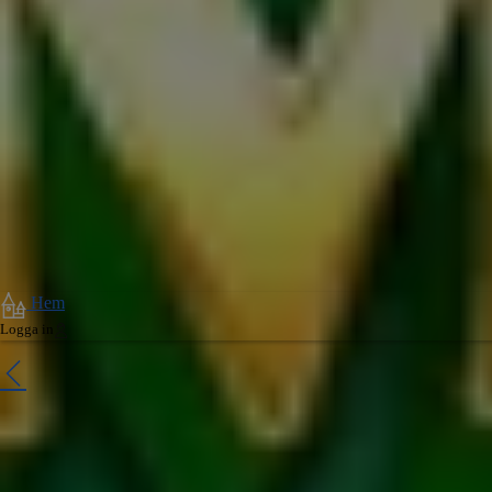
Mina gränser
Spelpaus
Mina uppgifter
Min profil
Mer
Kundservice
Vår spelkoll
Villkor och integritet
Logga ut
Hoppa till innehåll
Hem
Logga in
Hem
Slots
Live casino
12 Pots of Gold Drums
12 Pots of Gold Drums — 12 Pots of Gold Drums —
Stängt