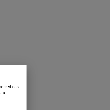
nder vi oss
dra