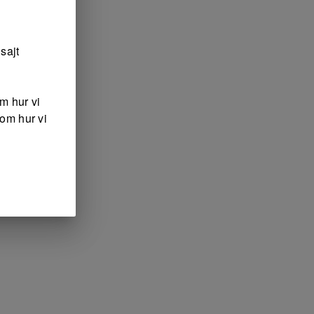
sajt
m hur vi
om hur vi