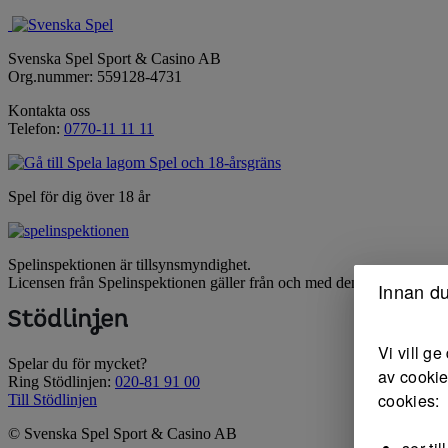
Svenska Spel Sport & Casino AB
Org.nummer: 559128-4731
Kontakta oss
Telefon:
0770-11 11 11
Spel för dig över 18 år
Spelinspektionen är tillsynsmyndighet.
Licensen från Spelinspektionen gäller från och med den 1 januari 20
Innan du
Vi vill g
Spelar du för mycket?
av cookie
Ring Stödlinjen:
020-81 91 00
cookies:
Till Stödlinjen
© Svenska Spel Sport & Casino AB