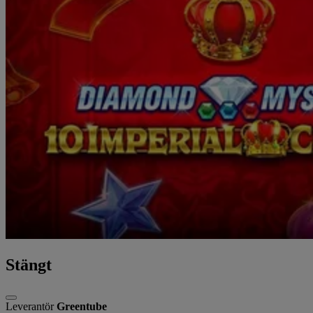
Stängt
Leverantör
Greentube