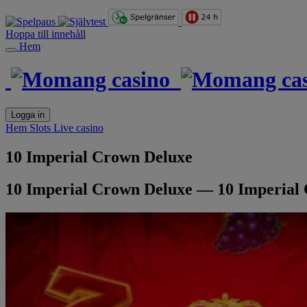
Hoppa till innehåll
Hem
Logga in
Hem
Slots
Live casino
10 Imperial Crown Deluxe
10 Imperial Crown Deluxe — 10 Imperia