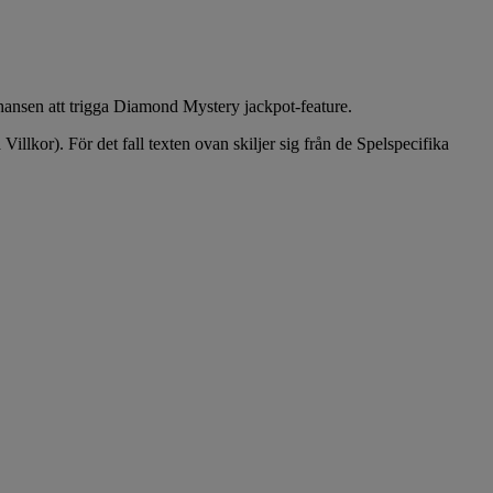
 chansen att trigga Diamond Mystery jackpot-feature.
Villkor). För det fall texten ovan skiljer sig från de Spelspecifika