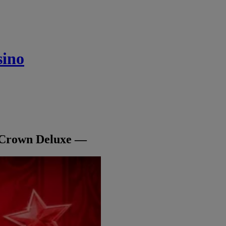
l Crown Deluxe —