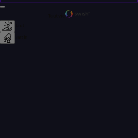
Ta ut via
Ta ut
Sätt in