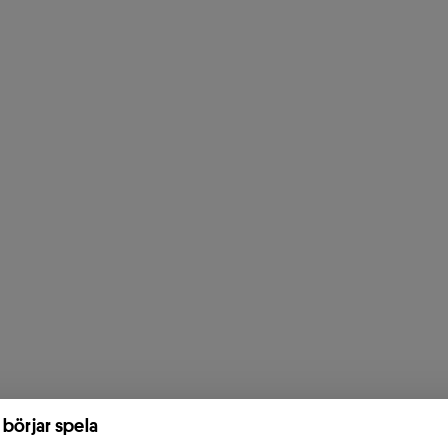
Hoppa till innehåll
 börjar spela