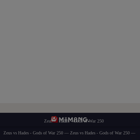
Zeus vs Hades - Gods of War 250
Zeus vs Hades - Gods of War 250 — Zeus vs Hades - Gods of War 250 —