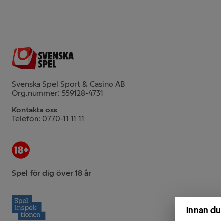
Svenska Spel Sport & Casino AB
Org.nummer: 559128-4731
Kontakta oss
Telefon:
0770-11 11 11
Spel för dig över 18 år
Innan du