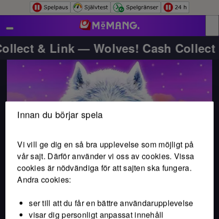
Hoppa till innehåll
llect & Link — Wolves! Cash Collect 
Wolves! Cash Collect & Link
Innan du börjar spela
Vi vill ge dig en så bra upplevelse som möjligt på
vår sajt. Därför använder vi oss av cookies. Vissa
cookies är nödvändiga för att sajten ska fungera.
Andra cookies:
ser till att du får en bättre användarupplevelse
visar dig personligt anpassat innehåll