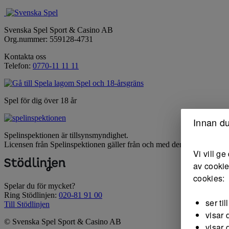
Svenska Spel Sport & Casino AB
Org.nummer: 559128-4731
Kontakta oss
Telefon:
0770-11 11 11
Spel för dig över 18 år
Innan du
Spelinspektionen är tillsynsmyndighet.
Licensen från Spelinspektionen gäller från och med den 1 januari 20
Vi vill g
av cookie
cookies:
Spelar du för mycket?
Ring Stödlinjen:
020-81 91 00
ser ti
Till Stödlinjen
visar 
© Svenska Spel Sport & Casino AB
visar 