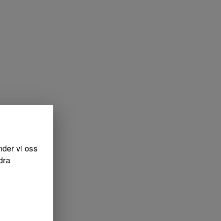
nder vi oss
dra