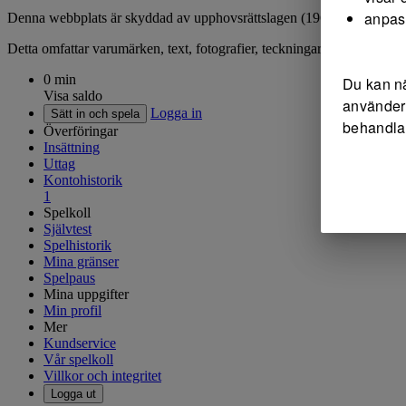
anpass
Denna webbplats är skyddad av upphovsrättslagen (1960-729).
Detta omfattar varumärken, text, fotografier, teckningar och bilder.
0 min
Du kan nä
Visa saldo
använder 
Logga in
Sätt in och spela
behandla
Överföringar
Insättning
Uttag
Kontohistorik
1
Spelkoll
Självtest
Spelhistorik
Mina gränser
Spelpaus
Mina uppgifter
Min profil
Mer
Kundservice
Vår spelkoll
Villkor och integritet
Logga ut