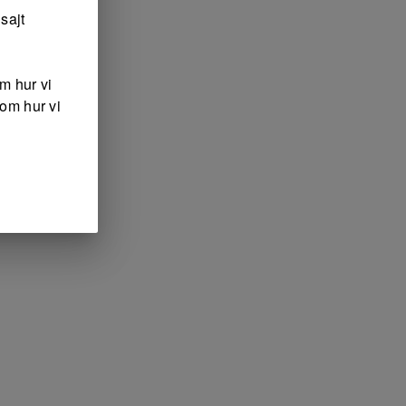
sajt
m hur vi
om hur vi