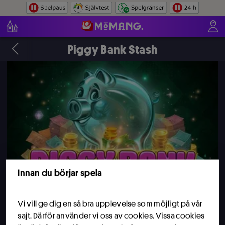
Hoppa till innehåll
Piggy Ba
Piggy Bank Stash
Innan du börjar spela
Vi vill ge dig en så bra upplevelse som möjligt på vår
sajt. Därför använder vi oss av cookies. Vissa cookies