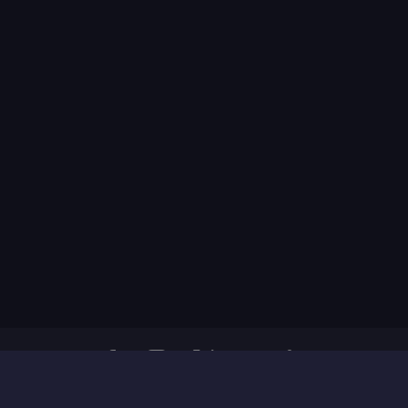
Momangs casinospel