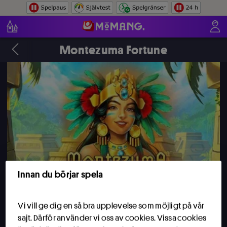
Hoppa till innehåll
Montezuma Fortune
Innan du börjar spela
Vi vill ge dig en så bra upplevelse som möjligt på vår
sajt. Därför använder vi oss av cookies. Vissa cookies