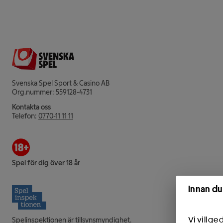
Svenska Spel Sport & Casino AB
Org.nummer: 559128-4731
Kontakta oss
Telefon:
0770-11 11 11
Spel för dig över 18 år
Innan du
Vi vill ge
Spelinspektionen är tillsynsmyndighet.