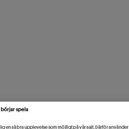
Hoppa till innehåll
 börjar spela
 dig en så bra upplevelse som möjligt på vår sajt. Därför använder