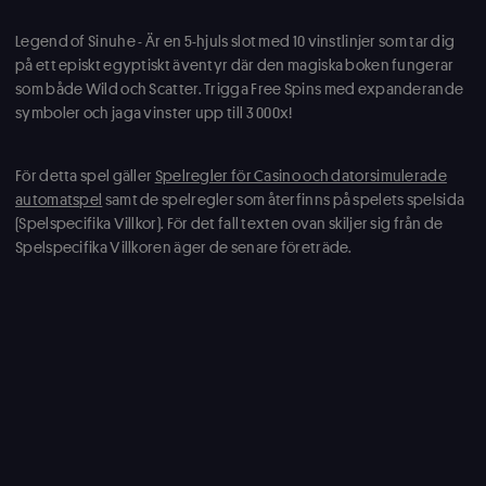
Legend of Sinuhe - Är en 5-hjuls slot med 10 vinstlinjer som tar dig
på ett episkt egyptiskt äventyr där den magiska boken fungerar
som både Wild och Scatter. Trigga Free Spins med expanderande
symboler och jaga vinster upp till 3 000x!
För detta spel gäller
Spelregler för Casino och datorsimulerade
automatspel
samt de spelregler som återfinns på spelets spelsida
(Spelspecifika Villkor). För det fall texten ovan skiljer sig från de
Spelspecifika Villkoren äger de senare företräde.