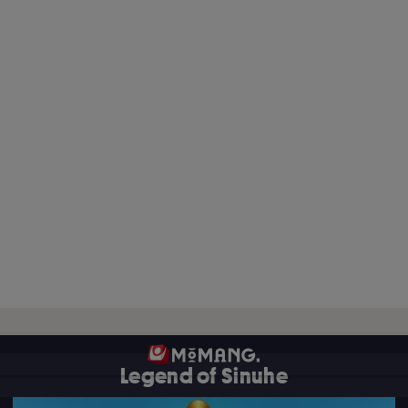
Legend of Sinuhe