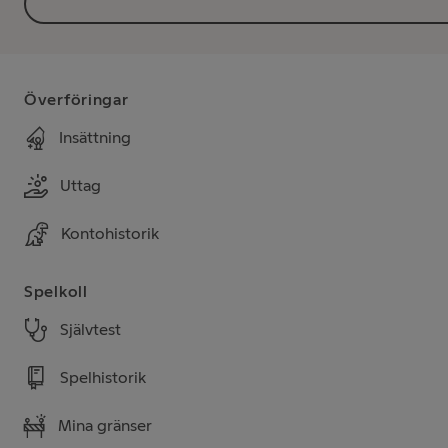
Överföringar
Insättning
Uttag
Kontohistorik
Spelkoll
Självtest
Spelhistorik
Mina gränser