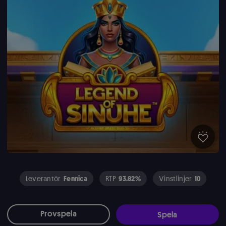
Leverantör
Fennica
RTP
93.82%
Vinstlinjer
10
Provspela
Spela