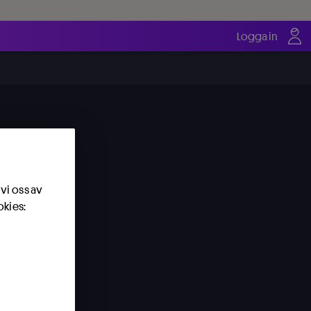
Goldstar
Logga in
 vi oss av
okies: