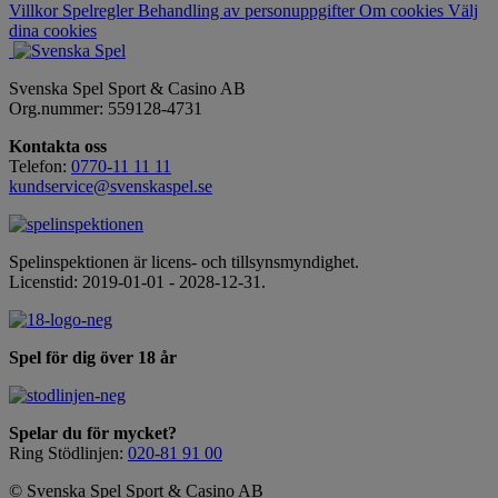
Villkor
Spelregler
Behandling av personuppgifter
Om cookies
Välj
dina cookies
Svenska Spel Sport & Casino AB
Org.nummer: 559128-4731
Kontakta oss
Telefon:
0770-11 11 11
kundservice@svenskaspel.se
Spelinspektionen är licens- och tillsynsmyndighet.
Licenstid: 2019-01-01 - 2028-12-31.
Spel för dig över 18 år
Spelar du för mycket?
Ring Stödlinjen:
020-81 91 00
© Svenska Spel Sport & Casino AB