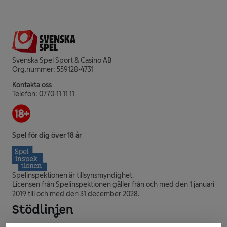
Svenska Spel Sport & Casino AB
Org.nummer: 559128-4731
Kontakta oss
Telefon:
0770-11 11 11
Spel för dig över 18 år
Spelinspektionen är tillsynsmyndighet.
Licensen från Spelinspektionen gäller från och med den 1 januari
2019 till och med den 31 december 2028.