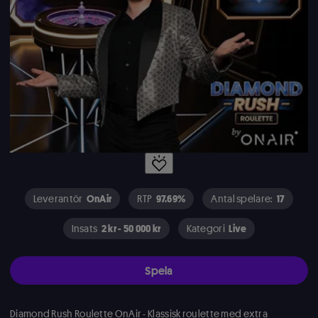
Leverantör
OnAir
RTP
97.69%
Antal spelare:
17
Insats
2 kr - 50 000 kr
Kategori
Live
Spela
Diamond Rush Roulette OnAir - Klassisk roulette med extra