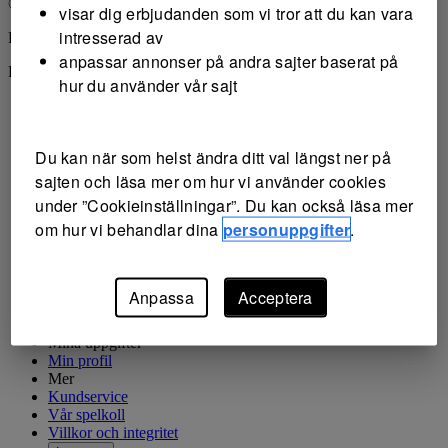
© Svenska Spel Sport & Casino AB
visar dig erbjudanden som vi tror att du kan vara
intresserad av
Denna webbplats är skyddad av upphovsrättslagen (1960-729).
anpassar annonser på andra sajter baserat på
Detta omfattar varumärken, text, fotografier, teckningar och bilder.
hur du använder vår sajt
0 min
Visa saldo
Logga in
Sätt in och spela
Du kan när som helst ändra ditt val längst ner på
Överföringar
sajten och läsa mer om hur vi använder cookies
Insättning
Uttag
under ”Cookieinställningar”. Du kan också läsa mer
Kontohistorik
om hur vi behandlar dina
personuppgifter
.
1
Spelkoll
Självtest
Spelhistorik
Anpassa
Acceptera
Mina gränser
Spelpaus
Mina uppgifter
Min profil
Mer
Kundservice
Vår spelkoll
Villkor och integritet