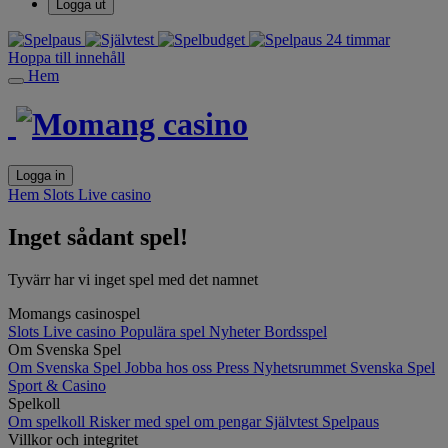
Logga ut
Hoppa till innehåll
Hem
Logga in
Hem
Slots
Live casino
Inget sådant spel!
Tyvärr har vi inget spel med det namnet
Momangs casinospel
Slots
Live casino
Populära spel
Nyheter
Bordsspel
Om Svenska Spel
Om Svenska Spel
Jobba hos oss
Press
Nyhetsrummet
Svenska Spel
Sport & Casino
Spelkoll
Om spelkoll
Risker med spel om pengar
Självtest
Spelpaus
Villkor och integritet