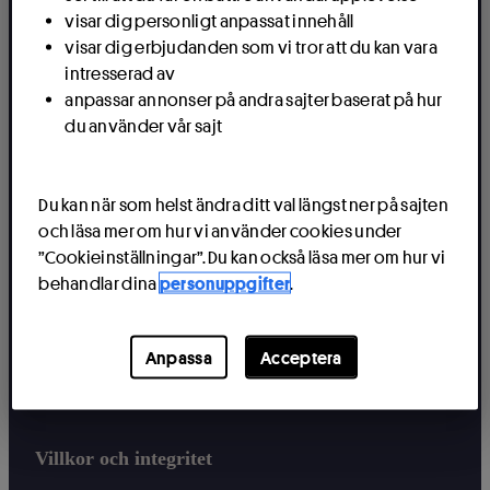
visar dig personligt anpassat innehåll
Om Svenska Spel
visar dig erbjudanden som vi tror att du kan vara
intresserad av
Om Svenska Spel
anpassar annonser på andra sajter baserat på hur
Jobba hos oss
du använder vår sajt
Press
Nyhetsrummet
Svenska Spel Sport & Casino
Du kan när som helst ändra ditt val längst ner på sajten
och läsa mer om hur vi använder cookies under
”Cookieinställningar”. Du kan också läsa mer om hur vi
Spelkoll
behandlar dina
personuppgifter
.
Om spelkoll
Risker med spel om pengar
Anpassa
Acceptera
Självtest
Spelpaus
Villkor och integritet