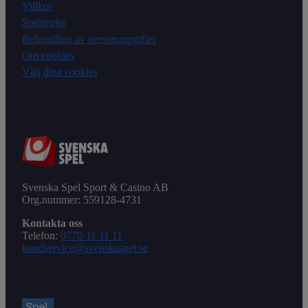
Villkor
Spelregler
Behandling av personuppgifter
Om cookies
Välj dina cookies
Svenska Spel Sport & Casino AB
Org.nummer: 559128-4731
Kontakta oss
Telefon:
0770-11 11 11
kundservice@svenskaspel.se